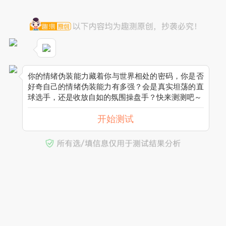
你的情绪伪装能力藏着你与世界相处的密码，你是否
好奇自己的情绪伪装能力有多强？会是真实坦荡的直
球选手，还是收放自如的氛围操盘手？快来测测吧～
开始测试